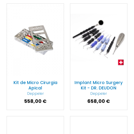
Kit de Micro Cirurgia
Implant Micro Surgery
Apical
Kit - DR. DEUDON
Deppeler
Deppeler
558,00 €
658,00 €