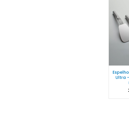
Espelho
Ultra