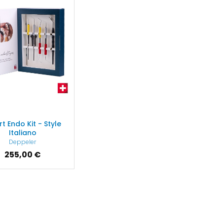
t Endo Kit - Style
Italiano
Deppeler
255,00 €