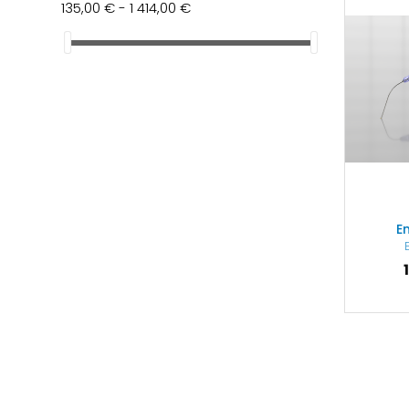
135,00 € - 1 414,00 €
E