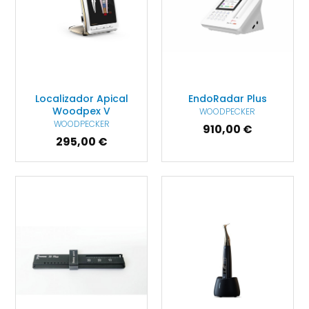
Localizador Apical
EndoRadar Plus
Woodpex V
WOODPECKER
WOODPECKER
910,00 €
295,00 €