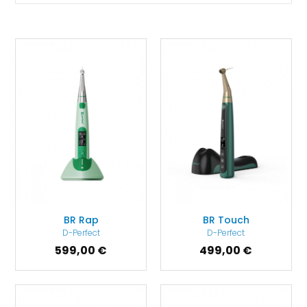
BR Rap
BR Touch
D-Perfect
D-Perfect
599,00 €
499,00 €