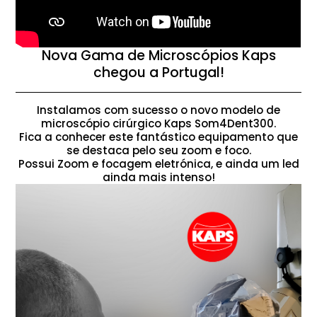
Nova Gama de Microscópios Kaps
chegou a Portugal!
Instalamos com sucesso o novo modelo de
microscópio cirúrgico Kaps Som4Dent300.
Fica a conhecer este fantástico equipamento que
se destaca pelo seu zoom e foco.
Possui Zoom e focagem eletrónica, e ainda um led
ainda mais intenso!