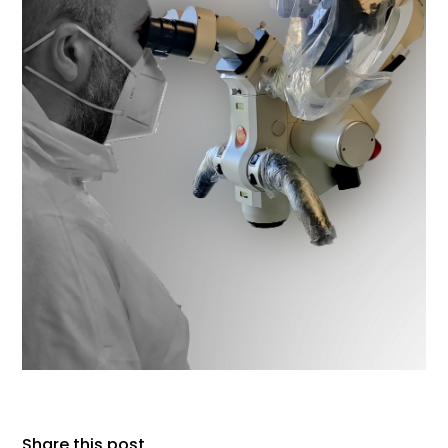
Share this post