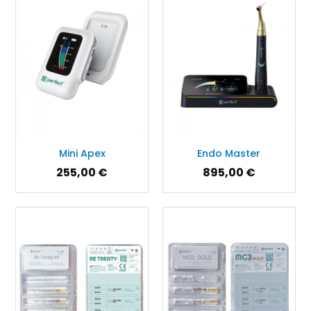
Mini Apex
Endo Master
255,00 €
895,00 €