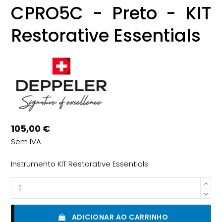
CPRO5C - Preto - KIT
Restorative Essentials
105,00 €
Sem IVA
Instrumento KIT Restorative Essentials
ADICIONAR AO CARRINHO