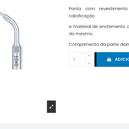
Ponta com revestimento
calcificação
e material de enchimento d
do mesmo.
Comprimento da parte dia
ADICI